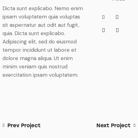
Dicta sunt explicabo. Nemo enim
ipsam voluptatem quia voluptas
sit aspernatur aut odit aut fugit,
quia. Dicta sunt explicabo.
Adipiscing elit, sed do eiusmod
tempor incididunt ut labore et
dolore magna aliqua. Ut enim
minim veniam quis nostrud
exercitation ipsam voluptatem.
Prev Project
Next Project