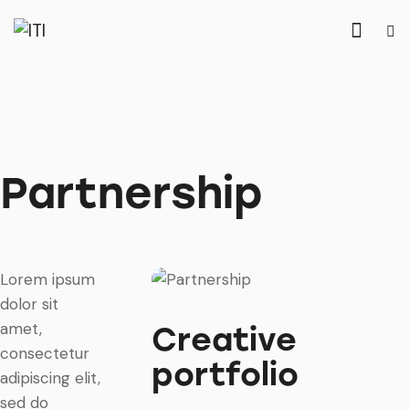
Partnership
Lorem ipsum
dolor sit
amet,
Creative
consectetur
portfolio
adipiscing elit,
sed do