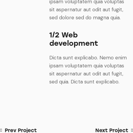
ipsam voluptatem quia voluptas
sit aspernatur aut odit aut fugit,
sed dolore sed do magna quia.
1/2 Web
development
Dicta sunt explicabo. Nemo enim
ipsam voluptatem quia voluptas
sit aspernatur aut odit aut fugit,
sed quia. Dicta sunt explicabo.
Prev Project
Next Project