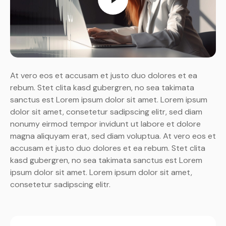
At vero eos et accusam et justo duo dolores et ea
rebum. Stet clita kasd gubergren, no sea takimata
sanctus est Lorem ipsum dolor sit amet. Lorem ipsum
dolor sit amet, consetetur sadipscing elitr, sed diam
nonumy eirmod tempor invidunt ut labore et dolore
magna aliquyam erat, sed diam voluptua. At vero eos et
accusam et justo duo dolores et ea rebum. Stet clita
kasd gubergren, no sea takimata sanctus est Lorem
ipsum dolor sit amet. Lorem ipsum dolor sit amet,
consetetur sadipscing elitr.