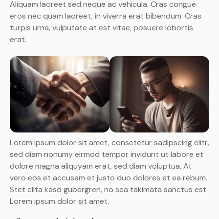
Aliquam laoreet sed neque ac vehicula. Cras congue
eros nec quam laoreet, in viverra erat bibendum. Cras
turpis urna, vulputate at est vitae, posuere lobortis
erat.
Lorem ipsum dolor sit amet, consetetur sadipscing elitr,
sed diam nonumy eirmod tempor invidunt ut labore et
dolore magna aliquyam erat, sed diam voluptua. At
vero eos et accusam et justo duo dolores et ea rebum.
Stet clita kasd gubergren, no sea takimata sanctus est
Lorem ipsum dolor sit amet.